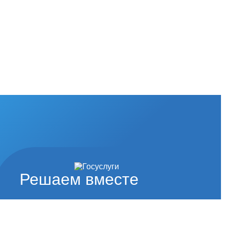
Решаем вместе