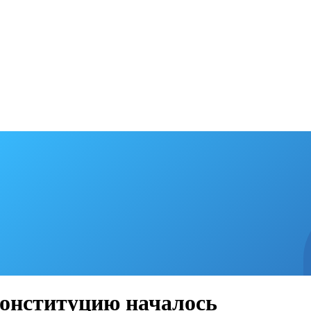
конституцию началось