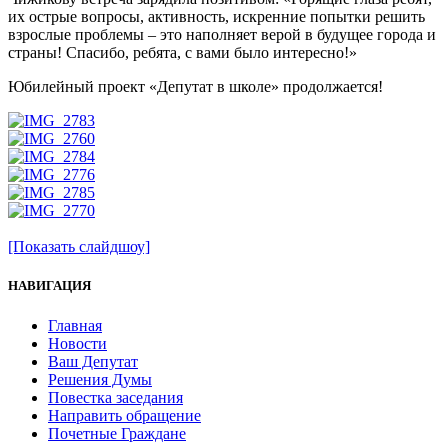
их острые вопросы, активность, искренние попытки решить
взрослые проблемы – это наполняет верой в будущее города и
страны! Спасибо, ребята, с вами было интересно!»
Юбилейный проект «Депутат в школе» продолжается!
[Показать слайдшоу]
НАВИГАЦИЯ
Главная
Новости
Ваш Депутат
Решения Думы
Повестка заседания
Направить обращение
Почетные Граждане