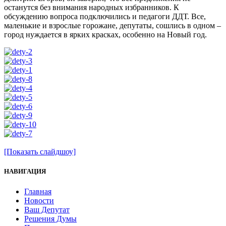
останутся без внимания народных избранников. К
обсуждению вопроса подключились и педагоги ДДТ. Все,
маленькие и взрослые горожане, депутаты, сошлись в одном –
город нуждается в ярких красках, особенно на Новый год.
[Показать слайдшоу]
НАВИГАЦИЯ
Главная
Новости
Ваш Депутат
Решения Думы