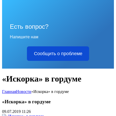
Есть вопрос?
Напишите нам
Сообщить о проблеме
«Искорка» в гордуме
Главная
Новости
«Искорка» в гордуме
«Искорка» в гордуме
09.07.2019 11:26