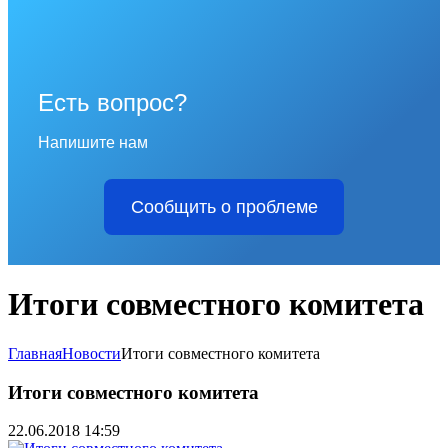
Есть вопрос?
Напишите нам
Сообщить о проблеме
Итоги совместного комитета
Главная
Новости
Итоги совместного комитета
Итоги совместного комитета
22.06.2018 14:59