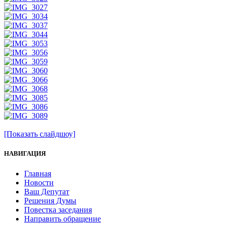
[Показать слайдшоу]
НАВИГАЦИЯ
Главная
Новости
Ваш Депутат
Решения Думы
Повестка заседания
Направить обращение