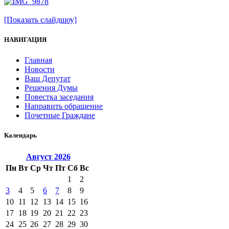
[Показать слайдшоу]
НАВИГАЦИЯ
Главная
Новости
Ваш Депутат
Решения Думы
Повестка заседания
Направить обращение
Почетные Граждане
Календарь
Август
2026
Пн
Вт
Ср
Чт
Пт
Сб
Вс
1
2
3
4
5
6
7
8
9
10
11
12
13
14
15
16
17
18
19
20
21
22
23
24
25
26
27
28
29
30