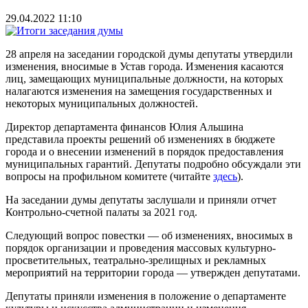
29.04.2022 11:10
28 апреля на заседании городской думы депутаты утвердили
изменения, вносимые в Устав города. Изменения касаются
лиц, замещающих муниципальные должности, на которых
налагаются изменения на замещения государственных и
некоторых муниципальных должностей.
Директор департамента финансов Юлия Альшина
представила проекты решений об изменениях в бюджете
города и о внесении изменений в порядок предоставления
муниципальных гарантий. Депутаты подробно обсуждали эти
вопросы на профильном комитете (читайте
здесь
).
На заседании думы депутаты заслушали и приняли отчет
Контрольно-счетной палаты за 2021 год.
Следующий вопрос повестки — об изменениях, вносимых в
порядок организации и проведения массовых культурно-
просветительных, театрально-зрелищных и рекламных
мероприятий на территории города — утвержден депутатами.
Депутаты приняли изменения в положение о департаменте