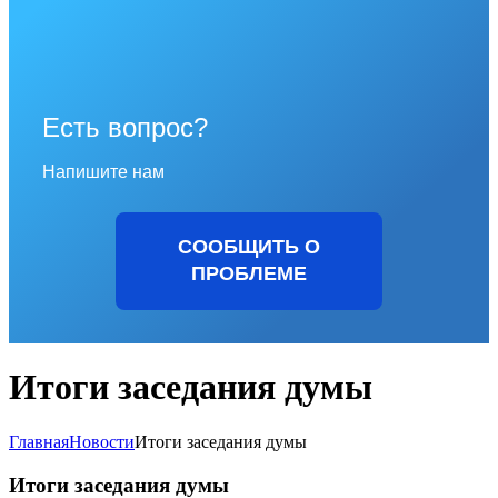
Есть вопрос?
Напишите нам
СООБЩИТЬ О
ПРОБЛЕМЕ
Итоги заседания думы
Главная
Новости
Итоги заседания думы
Итоги заседания думы