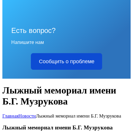
Есть вопрос?
Напишите нам
Сообщить о проблеме
Лыжный мемориал имени
Б.Г. Музрукова
Главная
Новости
Лыжный мемориал имени Б.Г. Музрукова
Лыжный мемориал имени Б.Г. Музрукова