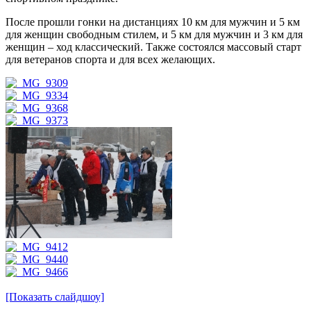
После прошли гонки на дистанциях 10 км для мужчин и 5 км
для женщин свободным стилем, и 5 км для мужчин и 3 км для
женщин – ход классический. Также состоялся массовый старт
для ветеранов спорта и для всех желающих.
[Показать слайдшоу]