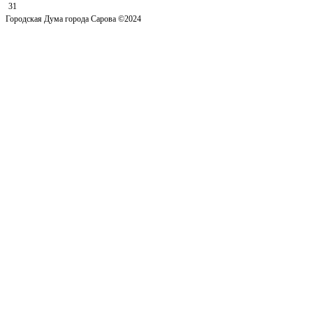
31
Городская Дума города Сарова ©2024