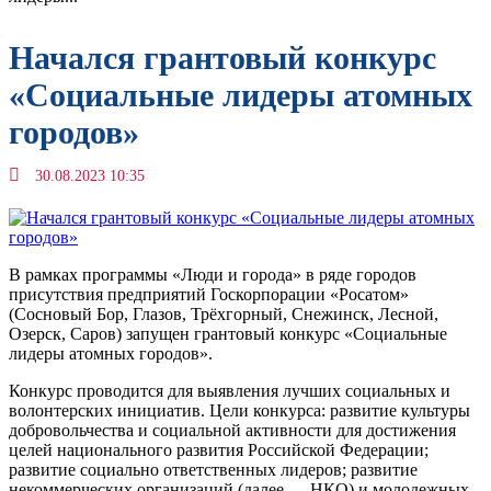
Начался грантовый конкурс
«Социальные лидеры атомных
городов»
30.08.2023 10:35
В рамках программы «Люди и города» в ряде городов
присутствия предприятий Госкорпорации «Росатом»
(Сосновый Бор, Глазов, Трёхгорный, Снежинск, Лесной,
Озерск, Саров) запущен грантовый конкурс «Социальные
лидеры атомных городов».
Конкурс проводится для выявления лучших социальных и
волонтерских инициатив. Цели конкурса: развитие культуры
добровольчества и социальной активности для достижения
целей национального развития Российской Федерации;
развитие социально ответственных лидеров; развитие
некоммерческих организаций (далее — НКО) и молодежных