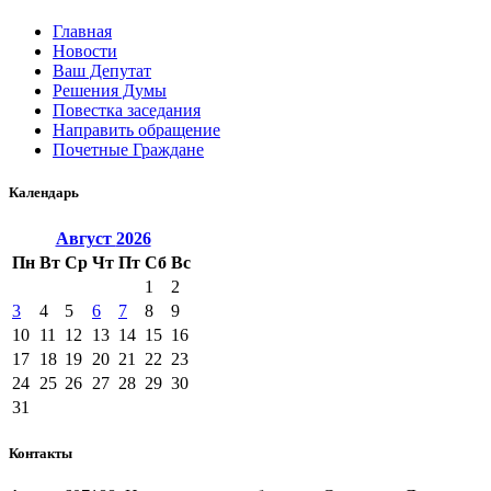
Главная
Новости
Ваш Депутат
Решения Думы
Повестка заседания
Направить обращение
Почетные Граждане
Календарь
Август
2026
Пн
Вт
Ср
Чт
Пт
Сб
Вс
1
2
3
4
5
6
7
8
9
10
11
12
13
14
15
16
17
18
19
20
21
22
23
24
25
26
27
28
29
30
31
Контакты