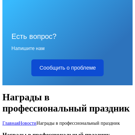
Есть вопрос?
Напишите нам
Сообщить о проблеме
Награды в
профессиональный праздник
Главная
Новости
Награды в профессиональный праздник
Награды в профессиональный праздник