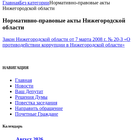
Главная
Без категории
Нормативно-правовые акты
Нижегородской области
Нормативно-правовые акты Нижегородской
области
Закон Нижегородской области от 7 марта 2008 г. № 20-З «О
противодействии коррупции в Нижегородской области»
НАВИГАЦИЯ
Главная
Новости
Ваш Депутат
Решения Думы
Повестка заседания
Направить обращение
Почетные Граждане
Календарь
Август
2026