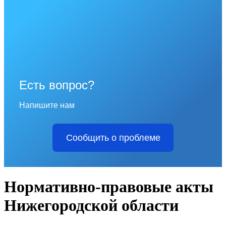
Есть вопрос?
Напишите нам
Сообщить о проблеме
Нормативно-правовые акты
Нижегородской области