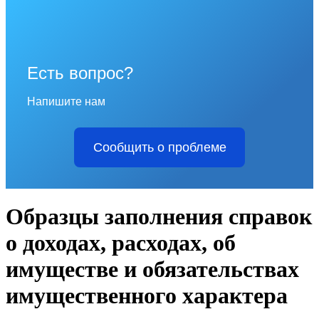
Есть вопрос?
Напишите нам
Сообщить о проблеме
Образцы заполнения справок
о доходах, расходах, об
имуществе и обязательствах
имущественного характера