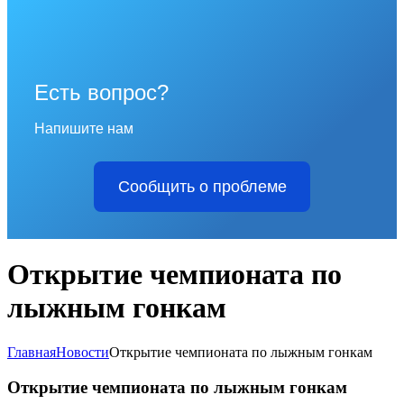
Есть вопрос?
Напишите нам
Сообщить о проблеме
Открытие чемпионата по
лыжным гонкам
Главная
Новости
Открытие чемпионата по лыжным гонкам
Открытие чемпионата по лыжным гонкам