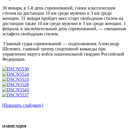
30 января, в 1-й день соревнований, гонки классическим
стилем на дистанции 10 км среди мужчин и 3 км среди
женщин. 31 января пройдет масс-старт свободным стилем на
дистанции также 10 км среди мужчин и 3 км среди женщин. 1
февраля, в заключительный день соревнований, — смешанная
эстафета свободным стилем.
Главный судья соревнований — подполковник Александр
Шелемех, главный тренер спортивной команды при
управлении округа войск национальной гвардии Российской
Федерации.
[Показать слайдшоу]
НАВИГАЦИЯ