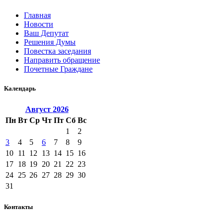
Главная
Новости
Ваш Депутат
Решения Думы
Повестка заседания
Направить обращение
Почетные Граждане
Календарь
Август
2026
Пн
Вт
Ср
Чт
Пт
Сб
Вс
1
2
3
4
5
6
7
8
9
10
11
12
13
14
15
16
17
18
19
20
21
22
23
24
25
26
27
28
29
30
31
Контакты