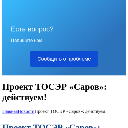
Есть вопрос?
Напишите нам
Сообщить о проблеме
Проект ТОСЭР «Саров»:
действуем!
Главная
Новости
Проект ТОСЭР «Саров»: действуем!
Проект ТОСЭР «Саров»: