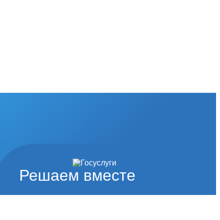
Решаем вместе