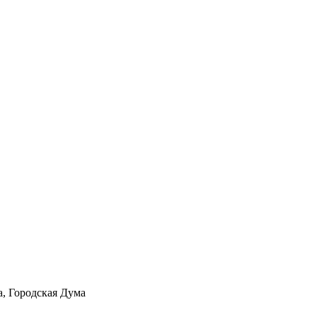
а, Городская Дума