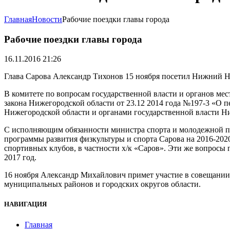
Главная
Новости
Рабочие поездки главы города
Рабочие поездки главы города
16.11.2016 21:26
Глава Сарова Александр Тихонов 15 ноября посетил Нижний Н
В комитете по вопросам государственной власти и органов ме
закона Нижегородской области от 23.12 2014 года №197-3 «О
Нижегородской области и органами государственной власти Н
С исполняющим обязанности министра спорта и молодежной п
программы развития физкультуры и спорта Сарова на 2016-202
спортивных клубов, в частности х/к «Саров». Эти же вопросы г
2017 год.
16 ноября Александр Михайлович примет участие в совещании
муниципальных районов и городских округов области.
НАВИГАЦИЯ
Главная