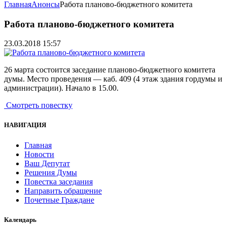
Главная
Анонсы
Работа планово-бюджетного комитета
Работа планово-бюджетного комитета
23.03.2018 15:57
26 марта состоится заседание планово-бюджетного комитета
думы. Место проведения — каб. 409 (4 этаж здания гордумы и
администрации). Начало в 15.00.
Смотреть повестку
НАВИГАЦИЯ
Главная
Новости
Ваш Депутат
Решения Думы
Повестка заседания
Направить обращение
Почетные Граждане
Календарь