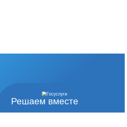
Решаем вместе