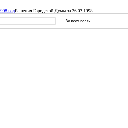
998 год
Решения Городской Думы за 26.03.1998