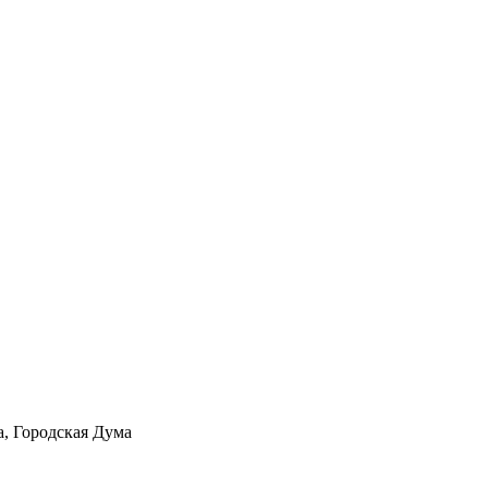
а, Городская Дума