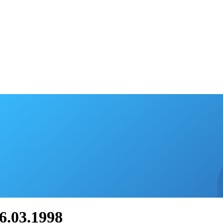
6.03.1998