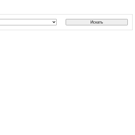
Искать