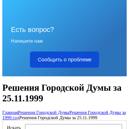
Есть вопрос?
Напишите нам
Сообщить о проблеме
Решения Городской Думы за
25.11.1999
Главная
Решения Городской Думы
Решения Городской Думы за
1999 год
Решения Городской Думы за 25.11.1999
Искать