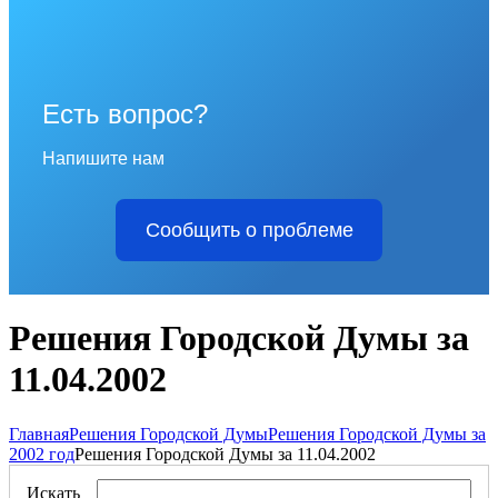
Есть вопрос?
Напишите нам
Сообщить о проблеме
Решения Городской Думы за
11.04.2002
Главная
Решения Городской Думы
Решения Городской Думы за
2002 год
Решения Городской Думы за 11.04.2002
Искать