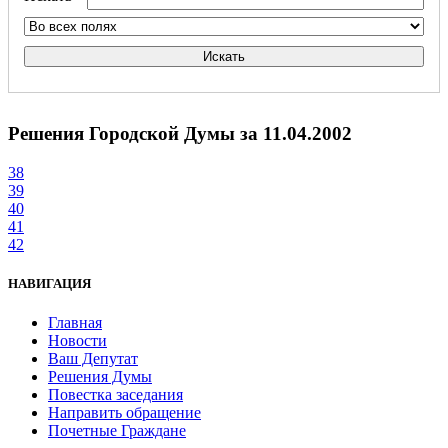
Искать
Решения Городской Думы за 11.04.2002
38
39
40
41
42
НАВИГАЦИЯ
Главная
Новости
Ваш Депутат
Решения Думы
Повестка заседания
Направить обращение
Почетные Граждане