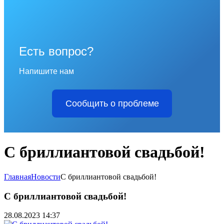
Есть вопрос?
Напишите нам
Сообщить о проблеме
С бриллиантовой свадьбой!
Главная
Новости
С бриллиантовой свадьбой!
С бриллиантовой свадьбой!
28.08.2023 14:37