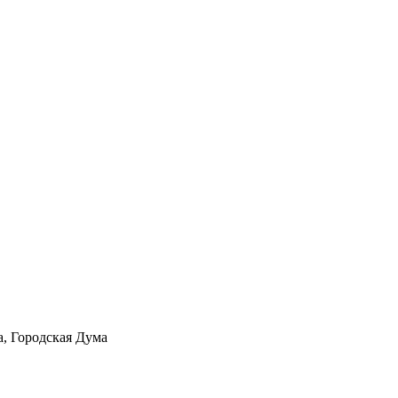
а, Городская Дума