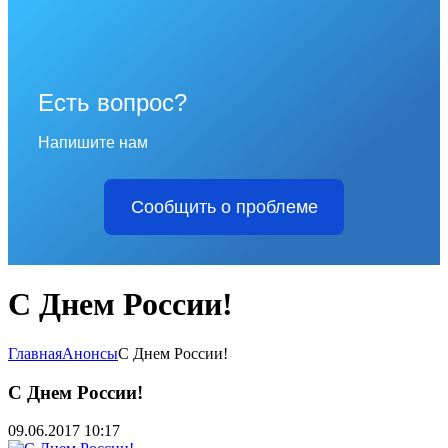
Есть вопрос?
Напишите нам
Сообщить о проблеме
С Днем России!
Главная
Анонсы
С Днем России!
С Днем России!
09.06.2017 10:17