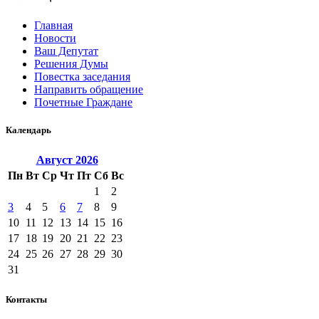
Главная
Новости
Ваш Депутат
Решения Думы
Повестка заседания
Направить обращение
Почетные Граждане
Календарь
Август
2026
Пн
Вт
Ср
Чт
Пт
Сб
Вс
1
2
3
4
5
6
7
8
9
10
11
12
13
14
15
16
17
18
19
20
21
22
23
24
25
26
27
28
29
30
31
Контакты