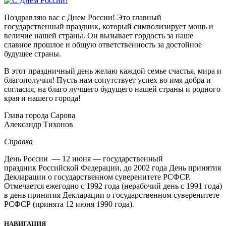
Поздравляю вас с Днем России! Это главный
государственный праздник, который символизирует мощь и
величие нашей страны. Он вызывает гордость за наше
славное прошлое и общую ответственность за достойное
будущее страны.
В этот праздничный день желаю каждой семье счастья, мира и
благополучия! Пусть нам сопутствует успех во имя добра и
согласия, на благо лучшего будущего нашей страны и родного
края и нашего города!
Глава города Сарова
Александр Тихонов
Справка
День России — 12 июня — государственный
праздник Российской Федерации, до 2002 года День принятия
Декларации о государственном суверенитете РСФСР.
Отмечается ежегодно с 1992 года (нерабочий день с 1991 года)
в день принятия Декларации о государственном суверенитете
РСФСР (принята 12 июня 1990 года).
НАВИГАЦИЯ