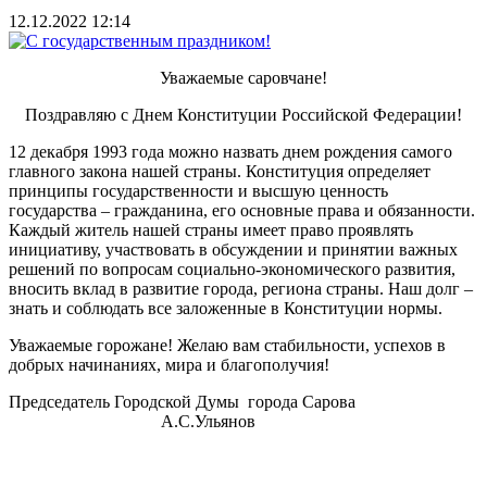
12.12.2022 12:14
Уважаемые саровчане!
Поздравляю с Днем Конституции Российской Федерации!
12 декабря 1993 года можно назвать днем рождения самого
главного закона нашей страны. Конституция определяет
принципы государственности и высшую ценность
государства – гражданина, его основные права и обязанности.
Каждый житель нашей страны имеет право проявлять
инициативу, участвовать в обсуждении и принятии важных
решений по вопросам социально-экономического развития,
вносить вклад в развитие города, региона страны. Наш долг –
знать и соблюдать все заложенные в Конституции нормы.
Уважаемые горожане! Желаю вам стабильности, успехов в
добрых начинаниях, мира и благополучия!
Председатель Городской Думы города Сарова
А.С.Ульянов