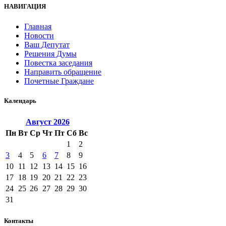
НАВИГАЦИЯ
Главная
Новости
Ваш Депутат
Решения Думы
Повестка заседания
Направить обращение
Почетные Граждане
Календарь
Август
2026
Пн
Вт
Ср
Чт
Пт
Сб
Вс
1
2
3
4
5
6
7
8
9
10
11
12
13
14
15
16
17
18
19
20
21
22
23
24
25
26
27
28
29
30
31
Контакты