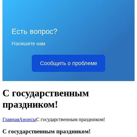
Есть вопрос?
Напишите нам
Сообщить о проблеме
С государственным
праздником!
Главная
Анонсы
С государственным праздником!
С государственным праздником!