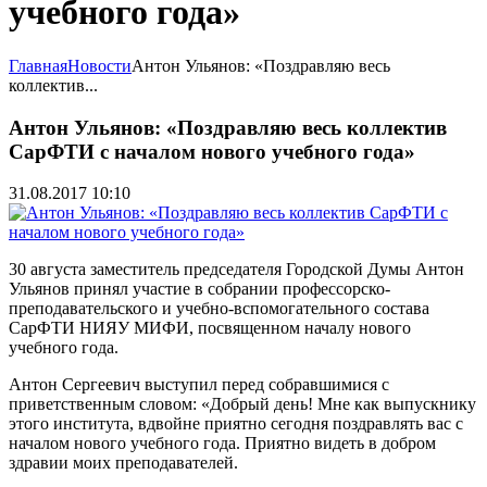
учебного года»
Главная
Новости
Антон Ульянов: «Поздравляю весь
коллектив...
Антон Ульянов: «Поздравляю весь коллектив
СарФТИ с началом нового учебного года»
31.08.2017 10:10
30 августа заместитель председателя Городской Думы Антон
Ульянов принял участие в собрании профессорско-
преподавательского и учебно-вспомогательного состава
СарФТИ НИЯУ МИФИ, посвященном началу нового
учебного года.
Антон Сергеевич выступил перед собравшимися с
приветственным словом: «Добрый день! Мне как выпускнику
этого института, вдвойне приятно сегодня поздравлять вас с
началом нового учебного года. Приятно видеть в добром
здравии моих преподавателей.