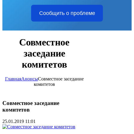
Сообщить о проблеме
Совместное
заседание
комитетов
Главная
Анонсы
Совместное заседание
комитетов
Совместное заседание
комитетов
25.01.2019 11:01