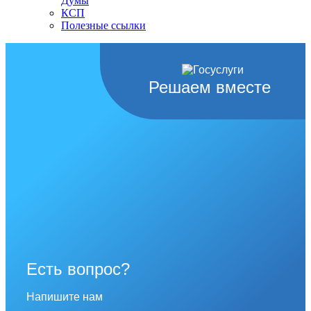
Думы
КСП
Полезные ссылки
Решаем вместе
Есть вопрос?
Напишите нам