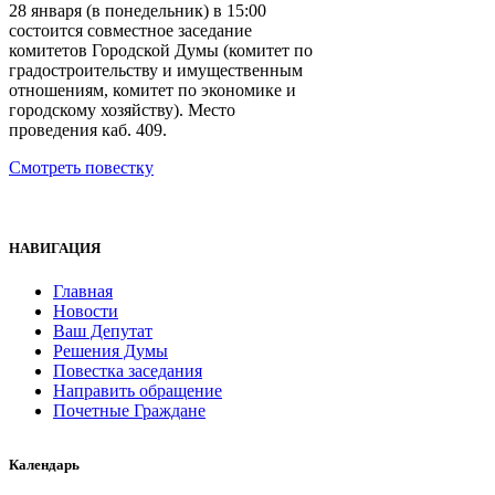
28 января (в понедельник) в 15:00
состоится совместное заседание
комитетов Городской Думы (комитет по
градостроительству и имущественным
отношениям, комитет по экономике и
городскому хозяйству). Место
проведения каб. 409.
Смотреть повестку
НАВИГАЦИЯ
Главная
Новости
Ваш Депутат
Решения Думы
Повестка заседания
Направить обращение
Почетные Граждане
Календарь