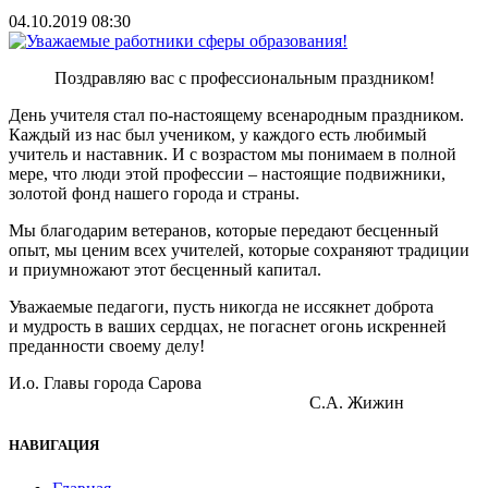
04.10.2019 08:30
Поздравляю вас с профессиональным праздником!
День учителя стал по-настоящему всенародным праздником.
Каждый из нас был учеником, у каждого есть любимый
учитель и наставник. И с возрастом мы понимаем в полной
мере, что люди этой профессии – настоящие подвижники,
золотой фонд нашего города и страны.
Мы благодарим ветеранов, которые передают бесценный
опыт, мы ценим всех учителей, которые сохраняют традиции
и приумножают этот бесценный капитал.
Уважаемые педагоги, пусть никогда не иссякнет доброта
и мудрость в ваших сердцах, не погаснет огонь искренней
преданности своему делу!
И.о. Главы города Сарова
С.А. Жижин
НАВИГАЦИЯ