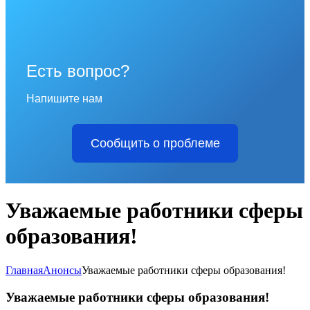
Есть вопрос?
Напишите нам
Сообщить о проблеме
Уважаемые работники сферы
образования!
Главная
Анонсы
Уважаемые работники сферы образования!
Уважаемые работники сферы образования!