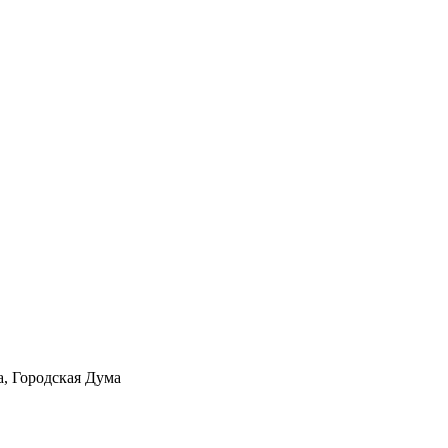
а, Городская Дума