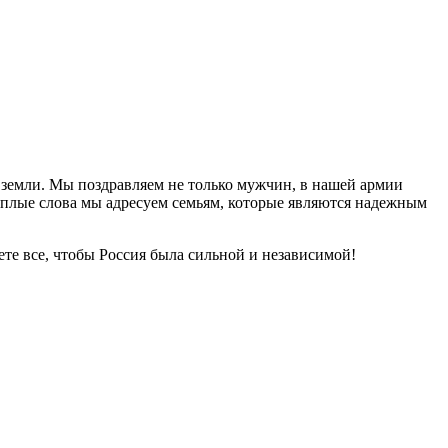
 земли. Мы поздравляем не только мужчин, в нашей армии
Теплые слова мы адресуем семьям, которые являются надежным
ете все, чтобы Россия была сильной и независимой!