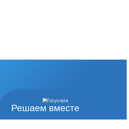
Решаем вместе