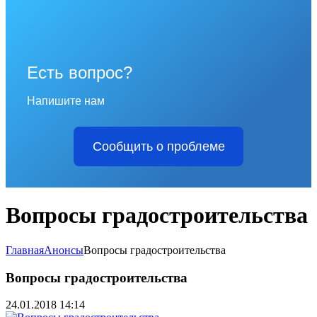
Есть вопрос?
Напишите нам
Сообщить о проблеме
Вопросы градостроительства
Главная
Анонсы
Вопросы градостроительства
Вопросы градостроительства
24.01.2018 14:14