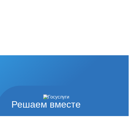
Решаем вместе