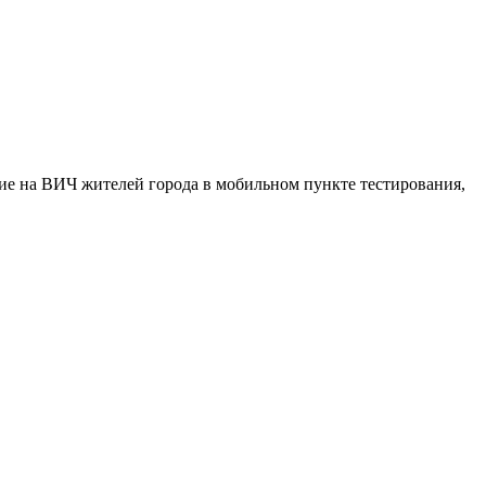
ание на ВИЧ жителей города в мобильном пункте тестирования,