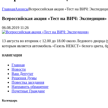
Главная
Анонсы
Всероссийская акция «Тест на ВИЧ: Экспедици
Всероссийская акция «Тест на ВИЧ: Экспедиция»
06.08.2019 11:26
13 августа в
о вторник с 12.00 до 18.00 около Ледового дворца
которым является автомобиль «Газель НЕКСТ» белого цвета, 
НАВИГАЦИЯ
Главная
Новости
Ваш Депутат
Решения Думы
Повестка заседания
Направить обращение
Почетные Граждане
Календарь