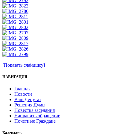
[Показать слайдшоу]
НАВИГАЦИЯ
Главная
Новости
Ваш Депутат
Решения Думы
Повестка заседания
Направить обращение
Почетные Граждане
Календарь