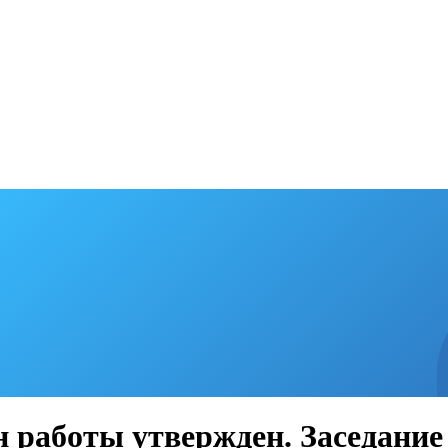
 работы утвержден. Заседание