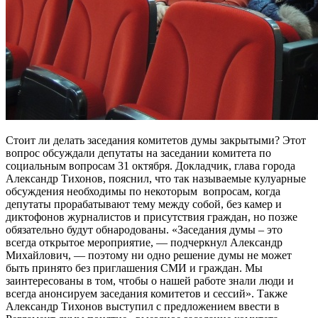
Стоит ли делать заседания комитетов думы закрытыми? Этот
вопрос обсуждали депутаты на заседании комитета по
социальным вопросам 31 октября. Докладчик, глава города
Александр Тихонов, пояснил, что так называемые кулуарные
обсуждения необходимы по некоторым вопросам, когда
депутаты прорабатывают тему между собой, без камер и
диктофонов журналистов и присутствия граждан, но позже
обязательно будут обнародованы. «Заседания думы – это
всегда открытое мероприятие, — подчеркнул Александр
Михайлович, — поэтому ни одно решение думы не может
быть принято без приглашения СМИ и граждан. Мы
заинтересованы в том, чтобы о нашей работе знали люди и
всегда анонсируем заседания комитетов и сессий». Также
Александр Тихонов выступил с предложением ввести в