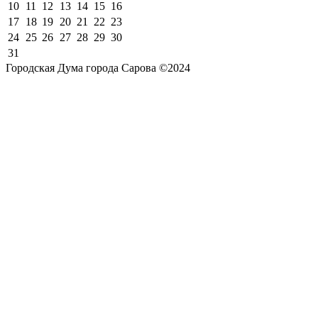
10
11
12
13
14
15
16
17
18
19
20
21
22
23
24
25
26
27
28
29
30
31
Городская Дума города Сарова ©2024