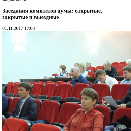
Заседания комитетов думы: открытые,
закрытые и выездные
01.11.2017 17:08