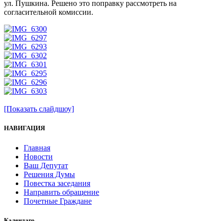
ул. Пушкина. Решено это поправку рассмотреть на
согласительной комиссии.
[Показать слайдшоу]
НАВИГАЦИЯ
Главная
Новости
Ваш Депутат
Решения Думы
Повестка заседания
Направить обращение
Почетные Граждане
Календарь