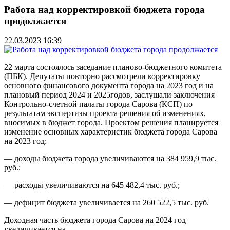
Работа над корректировкой бюджета города
продолжается
22.03.2023 16:39
22 марта состоялось заседание планово-бюджетного комитета
(ПБК). Депутаты повторно рассмотрели корректировку
основного финансового документа города на 2023 год и на
плановый период 2024 и 2025годов, заслушали заключения
Контрольно-счетной палаты города Сарова (КСП) по
результатам экспертизы проекта решения об изменениях,
вносимых в бюджет города. Проектом решения планируется
изменение основных характеристик бюджета города Сарова
на 2023 год:
— доходы бюджета города увеличиваются на 384 959,9 тыс.
руб.;
— расходы увеличиваются на 645 482,4 тыс. руб.;
— дефицит бюджета увеличивается на 260 522,5 тыс. руб.
Доходная часть бюджета города Сарова на 2024 год
увеличивается на