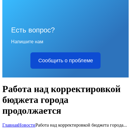
Есть вопрос?
Напишите нам
Сообщить о проблеме
Работа над корректировкой
бюджета города
продолжается
Главная
Новости
Работа над корректировкой бюджета города...