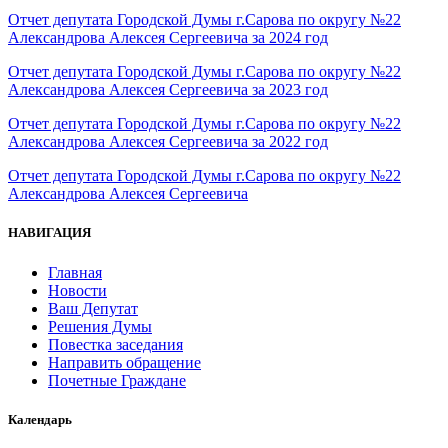
Отчет депутата Городской Думы г.Сарова по округу №22
Александрова Алексея Сергеевича за 2024 год
Отчет депутата Городской Думы г.Сарова по округу №22
Александрова Алексея Сергеевича за 2023 год
Отчет депутата Городской Думы г.Сарова по округу №22
Александрова Алексея Сергеевича за 2022 год
Отчет депутата Городской Думы г.Сарова по округу №22
Александрова Алексея Сергеевича
НАВИГАЦИЯ
Главная
Новости
Ваш Депутат
Решения Думы
Повестка заседания
Направить обращение
Почетные Граждане
Календарь