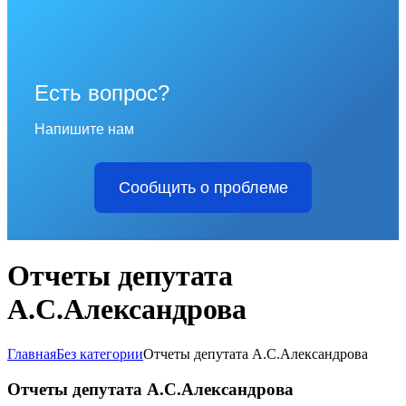
Есть вопрос?
Напишите нам
Сообщить о проблеме
Отчеты депутата
А.С.Александрова
Главная
Без категории
Отчеты депутата А.С.Александрова
Отчеты депутата А.С.Александрова