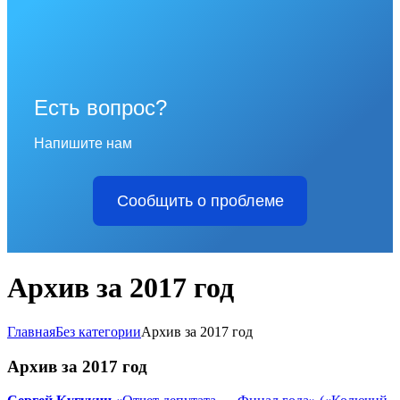
Есть вопрос?
Напишите нам
Сообщить о проблеме
Архив за 2017 год
Главная
Без категории
Архив за 2017 год
Архив за 2017 год