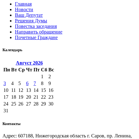
Главная
Новости
Ваш Депутат
Решения Думы
Повестка заседания
Направить обращение
Почетные Граждане
Календарь
Август
2026
Пн
Вт
Ср
Чт
Пт
Сб
Вс
1
2
3
4
5
6
7
8
9
10
11
12
13
14
15
16
17
18
19
20
21
22
23
24
25
26
27
28
29
30
31
Контакты
Адрес: 607188, Нижегородская область г. Саров, пр. Ленина,