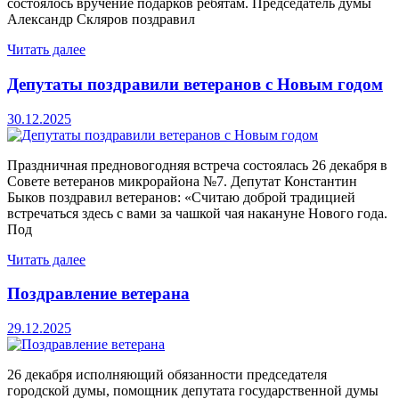
состоялось вручение подарков ребятам. Председатель думы
Александр Скляров поздравил
Читать далее
Депутаты поздравили ветеранов с Новым годом
30.12.2025
Праздничная предновогодняя встреча состоялась 26 декабря в
Совете ветеранов микрорайона №7. Депутат Константин
Быков поздравил ветеранов: «Считаю доброй традицией
встречаться здесь с вами за чашкой чая накануне Нового года.
Под
Читать далее
Поздравление ветерана
29.12.2025
26 декабря исполняющий обязанности председателя
городской думы, помощник депутата государственной думы