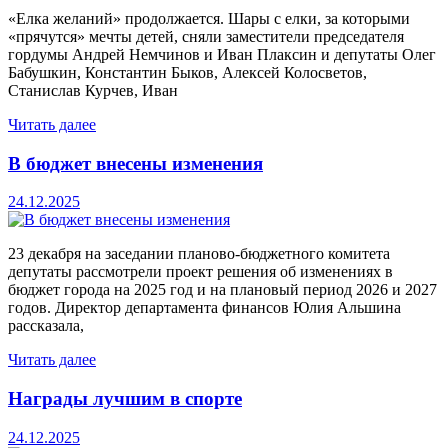
«Елка желаний» продолжается. Шары с елки, за которыми
«прячутся» мечты детей, сняли заместители председателя
гордумы Андрей Немчинов и Иван Плаксин и депутаты Олег
Бабушкин, Константин Быков, Алексей Колосветов,
Станислав Курчев, Иван
Читать далее
В бюджет внесены изменения
24.12.2025
23 декабря на заседании планово-бюджетного комитета
депутаты рассмотрели проект решения об изменениях в
бюджет города на 2025 год и на плановый период 2026 и 2027
годов. Директор департамента финансов Юлия Альшина
рассказала,
Читать далее
Награды лучшим в спорте
24.12.2025