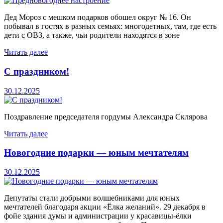
Дед Мороз с мешком подарков обошел округ № 16. Он
побывал в гостях в разных семьях: многодетных, там, где есть
дети с ОВЗ, а также, чьи родители находятся в зоне
Читать далее
С праздником!
30.12.2025
Поздравление председателя гордумы Александра Склярова
Читать далее
Новогодние подарки — юным мечтателям
30.12.2025
Депутаты стали добрыми волшебниками для юных
мечтателей благодаря акции «Ёлка желаний». 29 декабря в
фойе здания думы и администрации у красавицы-ёлки