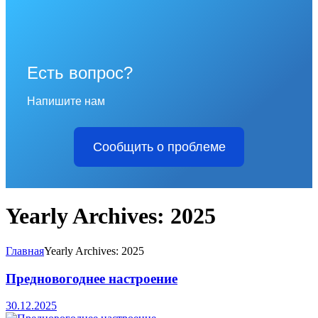
Есть вопрос?
Напишите нам
Сообщить о проблеме
Yearly Archives: 2025
Главная
Yearly Archives: 2025
Предновогоднее настроение
30.12.2025