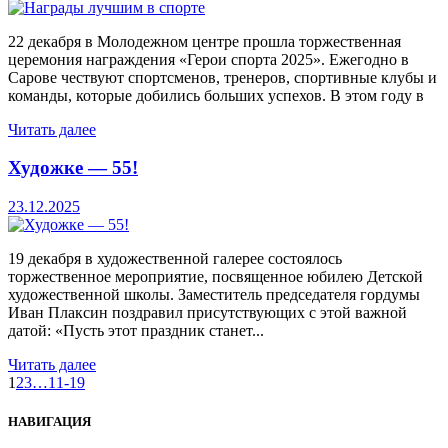
22 декабря в Молодежном центре прошла торжественная
церемония награждения «Герои спорта 2025». Ежегодно в
Сарове чествуют спортсменов, тренеров, спортивные клубы и
команды, которые добились больших успехов. В этом году в
Читать далее
Художке — 55!
23.12.2025
19 декабря в художественной галерее состоялось
торжественное мероприятие, посвященное юбилею Детской
художественной школы. Заместитель председателя гордумы
Иван Плаксин поздравил присутствующих с этой важной
датой: «Пусть этот праздник станет...
Читать далее
1
2
3
…
11-19
НАВИГАЦИЯ