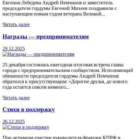
Евгения Лебедева Андрей Немчинов и заместитель
председателя гордумы Евгений Михеев поздравили с
наступающим новым годом ветерана Великой...
Читать далее
Награды — предпринимателям
29.12.2025
25 декабря состоялась ежегодная итоговая встреча главы
города с предпринимательским сообществом. Исполняющий
обязанности председателя гордумы Андрей Немчинов
обратился к присутствующим: «Дорогие друзья, до нового
года остается совсем немного...
Читать далее
Стихи в поддержку
26.12.2025
При активном участии руководителя фракции КПРФ в