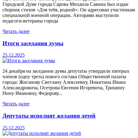
Городской Думе города Сарова Михаила Савина был издан
сборник стихов «Для тебя, родной». Он адресован участникам
специальной военной операции. Авторами выступили
педагоги-ветераны города
Читать далее
Итоги заседания думы
25.12.2025
24 декабря на заседании думы депутаты утвердили пятерых
членов (одну треть) нового состава Общественной палаты
города: Жиганову Светлану Алексеевну, Никитина Ивана
Александровича, Осетрова Евгения Игоревича, Тришину
Нину Ивановну, Федорову...
Читать далее
Депутаты исполнят желания детей
25.12.2025