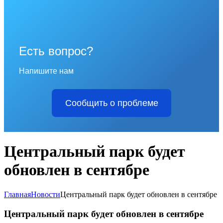
Есть вопрос?
Напишите нам
Сообщить о проблеме
Центральный парк будет
обновлен в сентябре
Главная
Новости
Центральный парк будет обновлен в сентябре
Центральный парк будет обновлен в сентябре