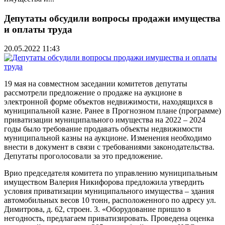
Депутаты обсудили вопросы продажи имущества
и оплаты труда
20.05.2022 11:43
19 мая на совместном заседании комитетов депутаты
рассмотрели предложение о продаже на аукционе в
электронной форме объектов недвижимости, находящихся в
муниципальной казне. Ранее в Прогнозном плане (программе)
приватизации муниципального имущества на 2022 – 2024
годы было требование продавать объекты недвижимости
муниципальной казны на аукционе. Изменения необходимо
внести в документ в связи с требованиями законодательства.
Депутаты проголосовали за это предложение.
Врио председателя комитета по управлению муниципальным
имуществом Валерия Никифорова предложила утвердить
условия приватизации муниципального имущества – здания
автомобильных весов 10 тонн, расположенного по адресу ул.
Димитрова, д. 62, строен. 3. «Оборудование пришло в
негодность, предлагаем приватизировать. Проведена оценка