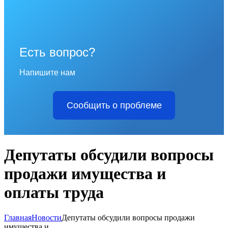
Есть вопрос?
Напишите нам
Сообщить о проблеме
Депутаты обсудили вопросы
продажи имущества и
оплаты труда
Главная
Новости
Депутаты обсудили вопросы продажи
имущества и...