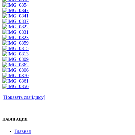
[Показать слайдшоу]
НАВИГАЦИЯ
Главная