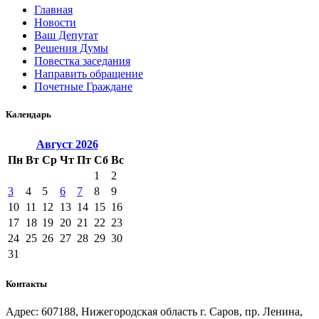
Главная
Новости
Ваш Депутат
Решения Думы
Повестка заседания
Направить обращение
Почетные Граждане
Календарь
Август
2026
Пн
Вт
Ср
Чт
Пт
Сб
Вс
1
2
3
4
5
6
7
8
9
10
11
12
13
14
15
16
17
18
19
20
21
22
23
24
25
26
27
28
29
30
31
Контакты
Адрес: 607188, Нижегородская область г. Саров, пр. Ленина,