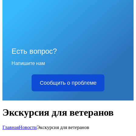
Есть вопрос?
Напишите нам
Сообщить о проблеме
Экскурсия для ветеранов
Главная
Новости
Экскурсия для ветеранов