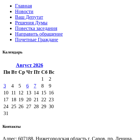
Главная
Новости
Ваш Депутат
Решения Думы
Повестка заседания
Направить обращение
Почетные Граждане
Календарь
Август
2026
Пн
Вт
Ср
Чт
Пт
Сб
Вс
1
2
3
4
5
6
7
8
9
10
11
12
13
14
15
16
17
18
19
20
21
22
23
24
25
26
27
28
29
30
31
Контакты
Адрес: 607188, Нижегородская область г. Саров, пр. Ленина,