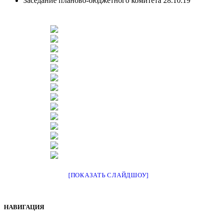
Заседание планово-бюджетного комитета 28.10.19
[ПОКАЗАТЬ СЛАЙДШОУ]
НАВИГАЦИЯ