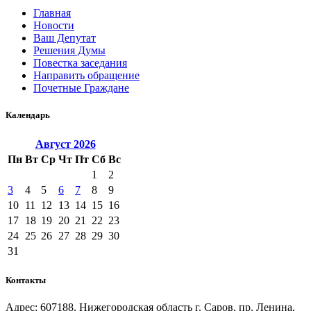
Главная
Новости
Ваш Депутат
Решения Думы
Повестка заседания
Направить обращение
Почетные Граждане
Календарь
Август
2026
Пн
Вт
Ср
Чт
Пт
Сб
Вс
1
2
3
4
5
6
7
8
9
10
11
12
13
14
15
16
17
18
19
20
21
22
23
24
25
26
27
28
29
30
31
Контакты
Адрес: 607188, Нижегородская область г. Саров, пр. Ленина,