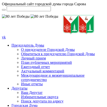
Официальный сайт городской думы города Сарова
vk
Председатель Думы
О председателе Городской Думы
Обратиться к председателю Городской Думы
Личный прием
План публичных мероприятий
Ежегодный отчет
Актуальный комментарий
Международное и межмуниципальное
сотрудничество
Иные отчеты
Депутаты
Ваш Депутат
Избирательные округа
Поиск депутата по адресу
Городская Дума