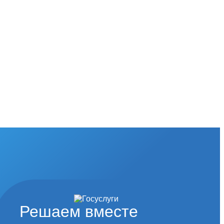
Решаем вместе