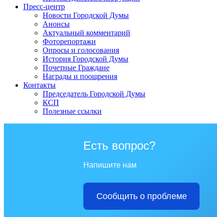
Пресс-центр
Новости Городской Думы
Анонсы
Актуальный комментарий
Фоторепортажи
Опросы и голосования
История Городской Думы
Почетные Граждане
Награды и поощрения
Контакты
Председатель Городской Думы
КСП
Полезные ссылки
Есть вопрос?
Напишите нам
Сообщить о проблеме