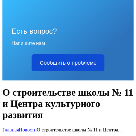
Есть вопрос?
Напишите нам
Сообщить о проблеме
О строительстве школы № 11
и Центра культурного
развития
Главная
Новости
О строительстве школы № 11 и Центра...