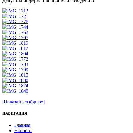
Депутаты информацию приняли к сведению.
[Показать слайдшоу]
НАВИГАЦИЯ
Главная
Новости