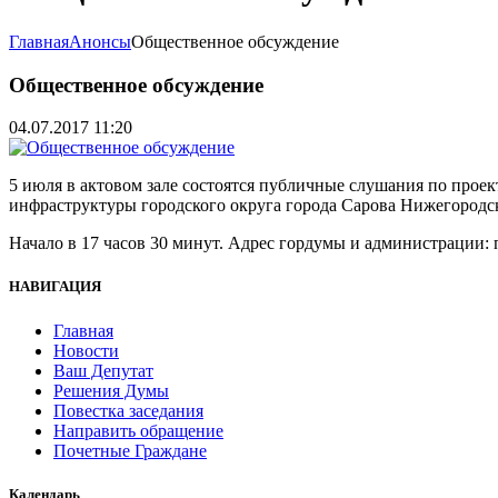
Главная
Анонсы
Общественное обсуждение
Общественное обсуждение
04.07.2017 11:20
5 июля в актовом зале состоятся публичные слушания по про
инфраструктуры городского округа города Сарова Нижегородско
Начало в 17 часов 30 минут. Адрес гордумы и администрации: п
НАВИГАЦИЯ
Главная
Новости
Ваш Депутат
Решения Думы
Повестка заседания
Направить обращение
Почетные Граждане
Календарь