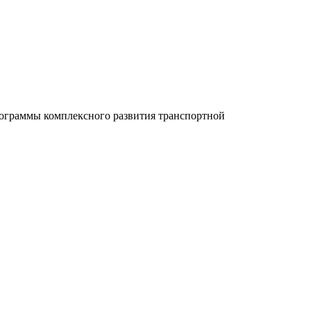
рограммы комплексного развития транспортной