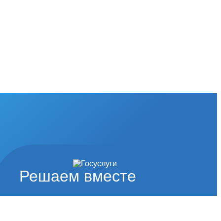
Решаем вместе