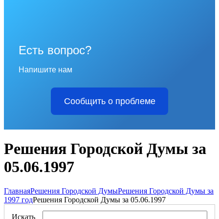
Есть вопрос?
Напишите нам
Сообщить о проблеме
Решения Городской Думы за
05.06.1997
Главная
Решения Городской Думы
Решения Городской Думы за
1997 год
Решения Городской Думы за 05.06.1997
Искать