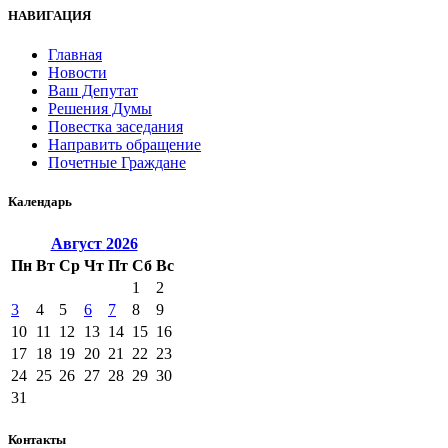
НАВИГАЦИЯ
Главная
Новости
Ваш Депутат
Решения Думы
Повестка заседания
Направить обращение
Почетные Граждане
Календарь
Август
2026
Пн
Вт
Ср
Чт
Пт
Сб
Вс
1
2
3
4
5
6
7
8
9
10
11
12
13
14
15
16
17
18
19
20
21
22
23
24
25
26
27
28
29
30
31
Контакты