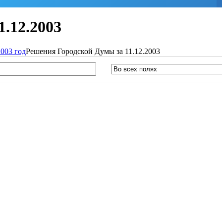
.12.2003
003 год
Решения Городской Думы за 11.12.2003