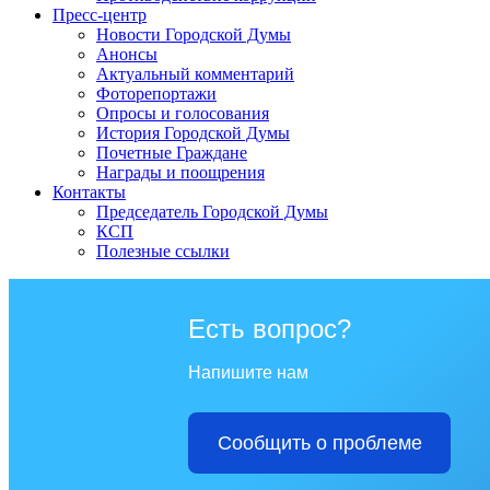
Пресс-центр
Новости Городской Думы
Анонсы
Актуальный комментарий
Фоторепортажи
Опросы и голосования
История Городской Думы
Почетные Граждане
Награды и поощрения
Контакты
Председатель Городской Думы
КСП
Полезные ссылки
Есть вопрос?
Напишите нам
Сообщить о проблеме