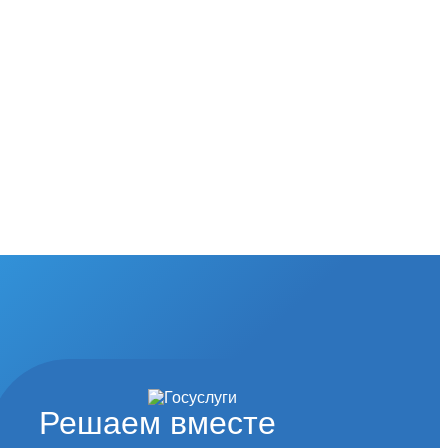
Решаем вместе