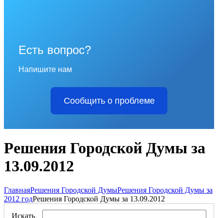
Есть вопрос?
Напишите нам
Сообщить о проблеме
Решения Городской Думы за
13.09.2012
Главная
Решения Городской Думы
Решения Городской Думы за
2012 год
Решения Городской Думы за 13.09.2012
Искать