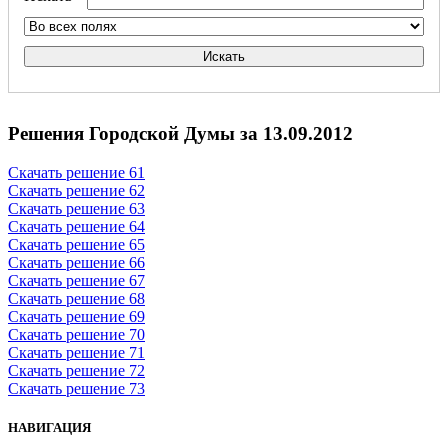
Искать
Решения Городской Думы за 13.09.2012
Скачать решение 61
Скачать решение 62
Скачать решение 63
Скачать решение 64
Скачать решение 65
Скачать решение 66
Скачать решение 67
Скачать решение 68
Скачать решение 69
Скачать решение 70
Скачать решение 71
Скачать решение 72
Скачать решение 73
НАВИГАЦИЯ