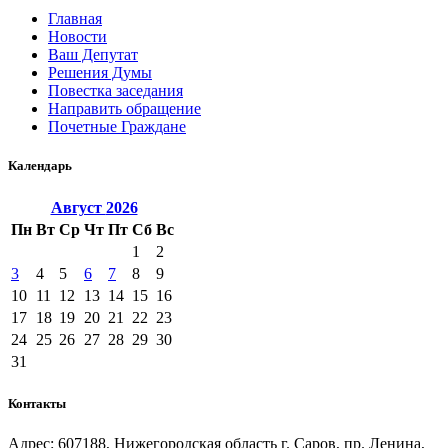
Главная
Новости
Ваш Депутат
Решения Думы
Повестка заседания
Направить обращение
Почетные Граждане
Календарь
Август
2026
Пн
Вт
Ср
Чт
Пт
Сб
Вс
1
2
3
4
5
6
7
8
9
10
11
12
13
14
15
16
17
18
19
20
21
22
23
24
25
26
27
28
29
30
31
Контакты
Адрес: 607188, Нижегородская область г. Саров, пр. Ленина,