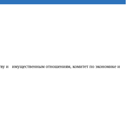
ьству и имущественным отношениям, комитет по экономике и