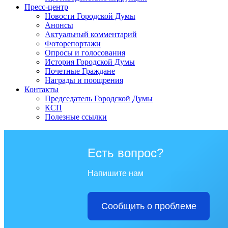
Пресс-центр
Новости Городской Думы
Анонсы
Актуальный комментарий
Фоторепортажи
Опросы и голосования
История Городской Думы
Почетные Граждане
Награды и поощрения
Контакты
Председатель Городской Думы
КСП
Полезные ссылки
Есть вопрос?
Напишите нам
Сообщить о проблеме