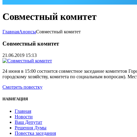
Совместный комитет
Главная
Анонсы
Совместный комитет
Совместный комитет
21.06.2019 15:13
24 июня в 15:00 состоится совместное заседание комитетов Г
городскому хозяйству, комитета по социальным вопросам). Мес
Смотреть повестку
НАВИГАЦИЯ
Главная
Новости
Ваш Депутат
Решения Думы
Повестка заседания