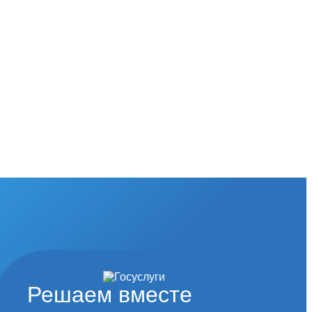
Решаем вместе