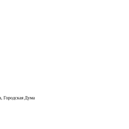
а, Городская Дума