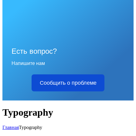
Есть вопрос?
Напишите нам
Сообщить о проблеме
Typography
Главная
Typography