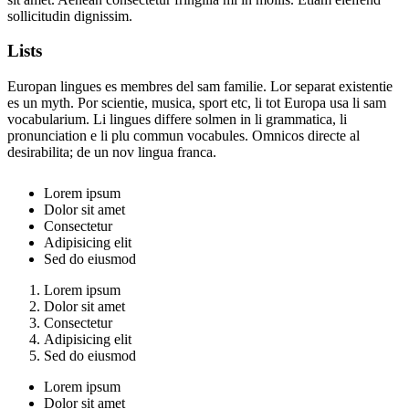
sollicitudin dignissim.
Lists
Europan lingues es membres del sam familie. Lor separat existentie
es un myth. Por scientie, musica, sport etc, li tot Europa usa li sam
vocabularium. Li lingues differe solmen in li grammatica, li
pronunciation e li plu commun vocabules. Omnicos directe al
desirabilita; de un nov lingua franca.
Lorem ipsum
Dolor sit amet
Consectetur
Adipisicing elit
Sed do eiusmod
Lorem ipsum
Dolor sit amet
Consectetur
Adipisicing elit
Sed do eiusmod
Lorem ipsum
Dolor sit amet