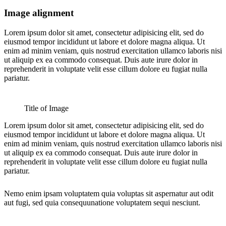
Image alignment
Lorem ipsum dolor sit amet, consectetur adipisicing elit, sed do
eiusmod tempor incididunt ut labore et dolore magna aliqua. Ut
enim ad minim veniam, quis nostrud exercitation ullamco laboris nisi
ut aliquip ex ea commodo consequat. Duis aute irure dolor in
reprehenderit in voluptate velit esse cillum dolore eu fugiat nulla
pariatur.
Title of Image
Lorem ipsum dolor sit amet, consectetur adipisicing elit, sed do
eiusmod tempor incididunt ut labore et dolore magna aliqua. Ut
enim ad minim veniam, quis nostrud exercitation ullamco laboris nisi
ut aliquip ex ea commodo consequat. Duis aute irure dolor in
reprehenderit in voluptate velit esse cillum dolore eu fugiat nulla
pariatur.
Nemo enim ipsam voluptatem quia voluptas sit aspernatur aut odit
aut fugi, sed quia consequunatione voluptatem sequi nesciunt.