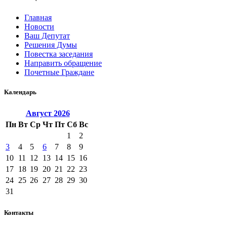
Главная
Новости
Ваш Депутат
Решения Думы
Повестка заседания
Направить обращение
Почетные Граждане
Календарь
Август
2026
Пн
Вт
Ср
Чт
Пт
Сб
Вс
1
2
3
4
5
6
7
8
9
10
11
12
13
14
15
16
17
18
19
20
21
22
23
24
25
26
27
28
29
30
31
Контакты