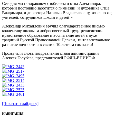
Сегодня мы поздравляем с юбилеем и отца Александра,
который постоянно заботится о гимназии, и духовника Отца
Владимира, и директора Наталью Владиславовну, конечно же,
учителей, сотрудников школы и детей!»
Александр Михайлович вручил благодарственное письмо
коллективу школы за добросовестный труд, религиозно-
нравственное образование и воспитание детей в духе
традиций Русской Православной Церкви, интеллектуальное
развитие личности и в связи с 10‑летием гимназии!
Прозвучали слова поздравления главы администрации
Алексея Голубева, представителей РФЯЦ-ВНИИЭФ.
[Показать слайдшоу]
НАВИГАЦИЯ