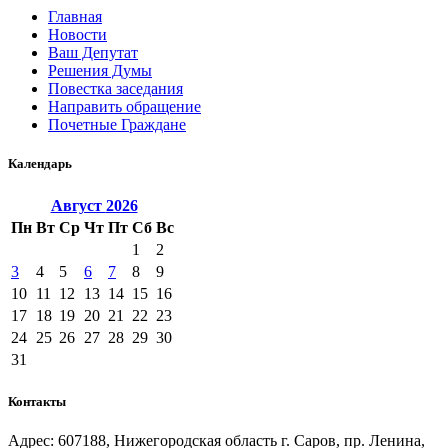
Главная
Новости
Ваш Депутат
Решения Думы
Повестка заседания
Направить обращение
Почетные Граждане
Календарь
Август
2026
Пн
Вт
Ср
Чт
Пт
Сб
Вс
1
2
3
4
5
6
7
8
9
10
11
12
13
14
15
16
17
18
19
20
21
22
23
24
25
26
27
28
29
30
31
Контакты
Адрес: 607188, Нижегородская область г. Саров, пр. Ленина,