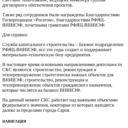
договорного обеспечения проектов.
Также ряд сотрудников были награждены Благодарностями
Госкорпорации «Росатом», благодарностями РФЯЦ-
ВНИИЭФ, почетными грамотами РФЯЦ-ВНИИЭФ.
Для справки:
Служба капитального строительства – базовое подразделение
РФЯЦ-ВНИИЭФ, все эти годы создает и поддерживает
материально-техническую базу предприятия.
В настоящее время основными направлениями деятельности
СКС являются: строительство, реконструкция и
техперевооружение стратегически важных объектов для
ВНИИЭФ, строительство, реконструкция и
техперевооружение объектов гражданского назначения,
которые числятся на балансе ВНИИЭФ.
На данный момент СКС работает над важными объектами
федерального значения, некоторые из которых находятся
далеко за пределами города Саров.
НАВИГАЦИЯ