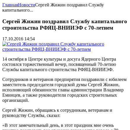
Главная
Новости
Сергей Жижин поздравил Службу
капитального...
Сергей Жижин поздравил Службу капитального
строительства РФЯЦ-ВНИИЭФ с 70-летием
17.10.2016 14:54
14 октября в Центре культуры и досуга Ядерного Центра
состоялся торжественный вечер, посвященный 70-летию
Службы капитального строительства РФЯЦ-ВНИИЭФ.
Сотрудников и ветеранов предпирятия поздравили с юбилеем
заместитель председателя городской думы Сергей Жижин,
исполняющий обязанности главы администрации Владимир
Еминцев, а также руководители городских строительных
организаций.
Сергей Жижин, обращаясь к сотрудникам, ветеранам и
руководству Службы, сказал:
«В этот замечательный день, в этот праздник мне очень