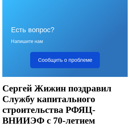
Есть вопрос?
Напишите нам
Сообщить о проблеме
Сергей Жижин поздравил
Службу капитального
строительства РФЯЦ-
ВНИИЭФ с 70-летием