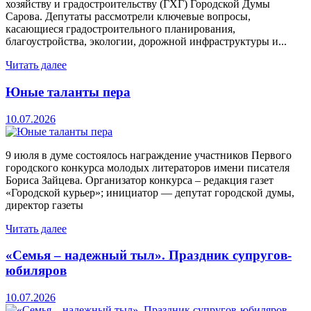
хозяйству и градостроительству (ГХГ) Городской Думы
Сарова. Депутаты рассмотрели ключевые вопросы,
касающиеся градостроительного планирования,
благоустройства, экологии, дорожной инфраструктуры и...
Читать далее
Юные таланты пера
10.07.2026
9 июля в думе состоялось награждение участников Первого
городского конкурса молодых литераторов имени писателя
Бориса Зайцева. Организатор конкурса – редакция газет
«Городской курьер»; инициатор — депутат городской думы,
директор газеты
Читать далее
«Семья – надежный тыл». Праздник супругов-
юбиляров
10.07.2026