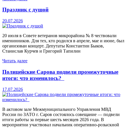
Праздник с душой
20.07.2026
20 июля в Совете ветеранов микрорайона № 8 чествовали
именинников. Для тех, кто родился в апреле, мае и июне, был
организован концерт. Депутаты Константин Быков,
Станислав Курчев и Григорий Тапилин
Читать далее
Полицейские Сарова подвели промежуточные
итоги: что изменилось?
17.07.2026
В актовом зале Межмуниципального Управления МВД
России по ЗАТО г. Саров состоялось совещание — подвели
итоги работы за первые шесть месяцев 2026 года. В
мероприятии участвовал начальник оперативно-розыскной