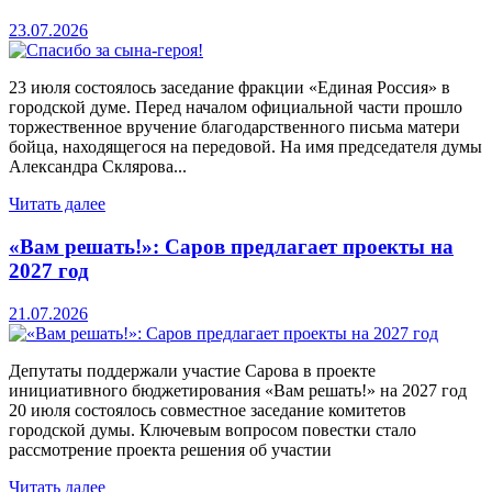
23.07.2026
23 июля состоялось заседание фракции «Единая Россия» в
городской думе. Перед началом официальной части прошло
торжественное вручение благодарственного письма матери
бойца, находящегося на передовой. На имя председателя думы
Александра Склярова...
Читать далее
«Вам решать!»: Саров предлагает проекты на
2027 год
21.07.2026
Депутаты поддержали участие Сарова в проекте
инициативного бюджетирования «Вам решать!» на 2027 год
20 июля состоялось совместное заседание комитетов
городской думы. Ключевым вопросом повестки стало
рассмотрение проекта решения об участии
Читать далее