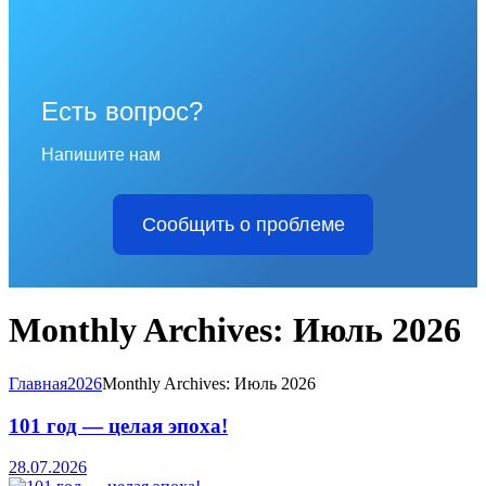
Есть вопрос?
Напишите нам
Сообщить о проблеме
Monthly Archives: Июль 2026
Главная
2026
Monthly Archives: Июль 2026
101 год — целая эпоха!
28.07.2026