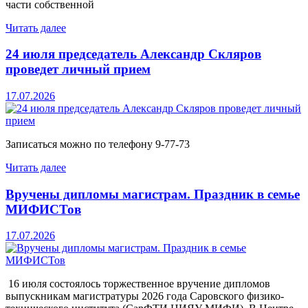
части собственной
Читать далее
24 июля председатель Александр Скляров
проведет личный прием
17.07.2026
Записаться можно по телефону 9-77-73
Читать далее
Вручены дипломы магистрам. Праздник в семье
МИФИСТов
17.07.2026
16 июля состоялось торжественное вручение дипломов
выпускникам магистратуры 2026 года Саровского физико-