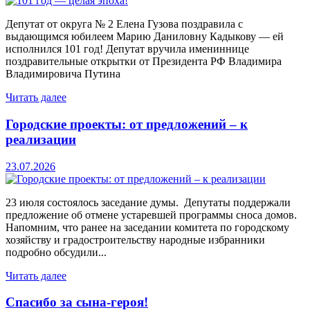
Депутат от округа № 2 Елена Гузова поздравила с
выдающимся юбилеем Марию Даниловну Кадыкову — ей
исполнился 101 год! Депутат вручила имениннице
поздравительные открытки от Президента РФ Владимира
Владимировича Путина
Читать далее
Городские проекты: от предложений – к
реализации
23.07.2026
23 июля состоялось заседание думы. Депутаты поддержали
предложение об отмене устаревшей программы сноса домов.
Напомним, что ранее на заседании комитета по городскому
хозяйству и градостроительству народные избранники
подробно обсудили...
Читать далее
Спасибо за сына-героя!